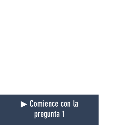
▶ Comience con la
pregunta 1