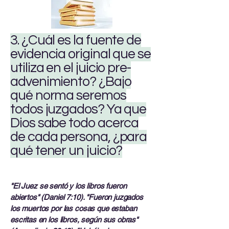
3. ¿Cuál es la fuente de
evidencia original que se
utiliza en el juicio pre-
advenimiento? ¿Bajo
qué norma seremos
todos juzgados? Ya que
Dios sabe todo acerca
de cada persona, ¿para
qué tener un juicio?
"El Juez se sentó y los libros fueron
abiertos" (Daniel 7:10). "Fueron juzgados
los muertos por las cosas que estaban
escritas en los libros, según sus obras"