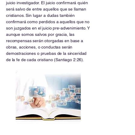
juicio investigador. El juicio confirmará quién
será salvo de entre aquellos que se llaman
cristianos. Sin lugar a dudas también
confirmará como perdidos a aquellos que no
son juzgados en el juicio pre-advenimiento. Y
aunque somos salvos por gracia, las
recompensas serán otorgadas en base a
obras, acciones, o conductas serán
demostraciones o pruebas de la sinceridad
de la fe de cada cristiano (Santiago 2:26).