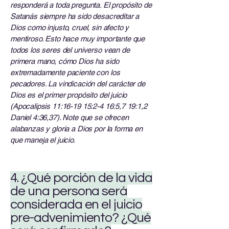
responderá a toda pregunta. El propósito de
Satanás siempre ha sido desacreditar a
Dios como injusto, cruel, sin afecto y
mentiroso. Esto hace muy importante que
todos los seres del universo vean de
primera mano, cómo Dios ha sido
extremadamente paciente con los
pecadores. La vindicación del carácter de
Dios es el primer propósito del juicio
(Apocalipsis 11:16-19 15:2-4 16:5,7 19:1,2
Daniel 4:36,37). Note que se ofrecen
alabanzas y gloria a Dios por la forma en
que maneja el juicio.
4. ¿Qué porción de la vida
de una persona será
considerada en el juicio
pre-advenimiento? ¿Qué