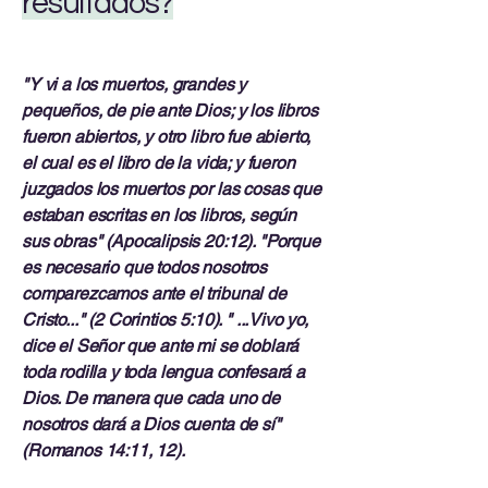
resultados?
"Y vi a los muertos, grandes y
pequeños, de pie ante Dios; y los libros
fueron abiertos, y otro libro fue abierto,
el cual es el libro de la vida; y fueron
juzgados los muertos por las cosas que
estaban escritas en los libros, según
sus obras" (Apocalipsis 20:12). "Porque
es necesario que todos nosotros
comparezcamos ante el tribunal de
Cristo..." (2 Corintios 5:10). " ...Vivo yo,
dice el Señor que ante mi se doblará
toda rodilla y toda lengua confesará a
Dios. De manera que cada uno de
nosotros dará a Dios cuenta de sí"
(Romanos 14:11, 12).