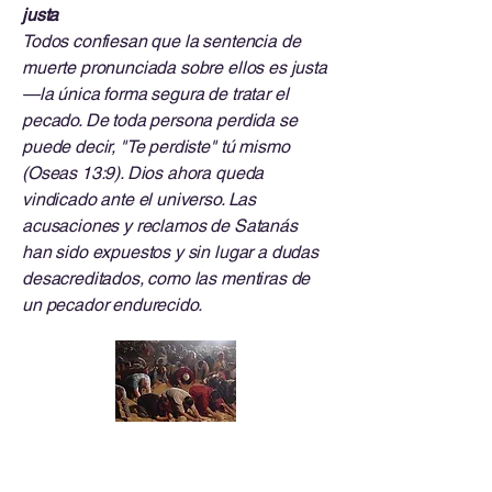
justa
Todos confiesan que la sentencia de
muerte pronunciada sobre ellos es justa
—la única forma segura de tratar el
pecado. De toda persona perdida se
puede decir, "Te perdiste" tú mismo
(Oseas 13:9). Dios ahora queda
vindicado ante el universo. Las
acusaciones y reclamos de Satanás
han sido expuestos y sin lugar a dudas
desacreditados, como las mentiras de
un pecador endurecido.