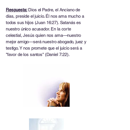
Respuesta:
Dios el Padre, el Anciano de
días, preside el juicio. Él nos ama mucho a
todos sus hijos (Juan 16:27). Satanás es
nuestro único acusador. En la corte
celestial, Jesús quien nos ama—nuestro
mejor amigo—será nuestro abogado, juez y
testigo. Y nos promete que el juicio será a
"favor de los santos" (Daniel 7:22).