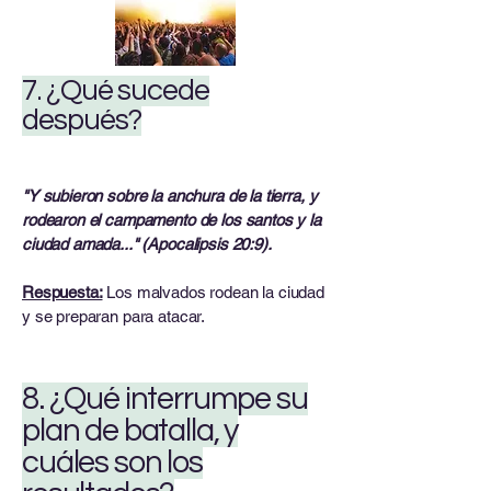
7. ¿Qué sucede
después?
"Y subieron sobre la anchura de la tierra, y
rodearon el campamento de los santos y la
ciudad amada..." (Apocalipsis 20:9).
Respuesta:
Los malvados rodean la ciudad
y se preparan para atacar.
8. ¿Qué interrumpe su
plan de batalla, y
cuáles son los