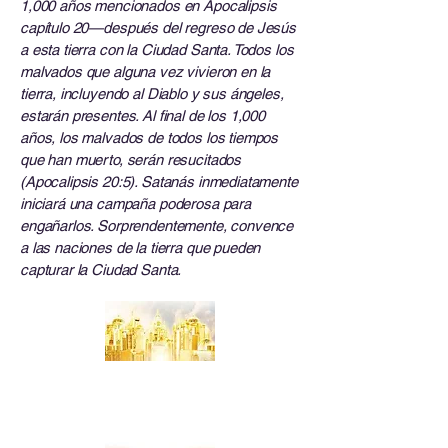
1,000 años mencionados en Apocalipsis
capítulo 20—después del regreso de Jesús
a esta tierra con la Ciudad Santa. Todos los
malvados que alguna vez vivieron en la
tierra, incluyendo al Diablo y sus ángeles,
estarán presentes. Al final de los 1,000
años, los malvados de todos los tiempos
que han muerto, serán resucitados
(Apocalipsis 20:5). Satanás inmediatamente
iniciará una campaña poderosa para
engañarlos. Sorprendentemente, convence
a las naciones de la tierra que pueden
capturar la Ciudad Santa.