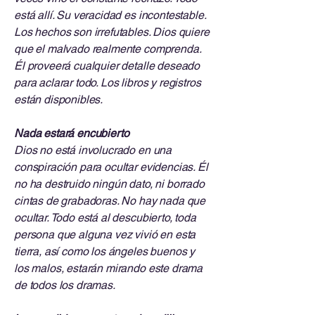
está allí. Su veracidad es incontestable.
Los hechos son irrefutables. Dios quiere
que el malvado realmente comprenda.
Él proveerá cualquier detalle deseado
para aclarar todo. Los libros y registros
están disponibles.
Nada estará encubierto
Dios no está involucrado en una
conspiración para ocultar evidencias. Él
no ha destruido ningún dato, ni borrado
cintas de grabadoras. No hay nada que
ocultar. Todo está al descubierto, toda
persona que alguna vez vivió en esta
tierra, así como los ángeles buenos y
los malos, estarán mirando este drama
de todos los dramas.