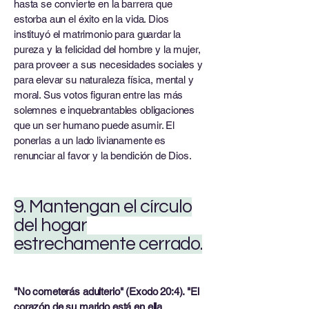
hasta se convierte en la barrera que
estorba aun el éxito en la vida. Dios
instituyó el matrimonio para guardar la
pureza y la felicidad del hombre y la mujer,
para proveer a sus necesidades sociales y
para elevar su naturaleza física, mental y
moral. Sus votos figuran entre las más
solemnes e inquebrantables obligaciones
que un ser humano puede asumir. El
ponerlas a un lado livianamente es
renunciar al favor y la bendición de Dios.
9. Mantengan el círculo
del hogar
estrechamente cerrado.
"No cometerás adulterio" (Exodo 20:4). "El
corazón de su marido está en ella