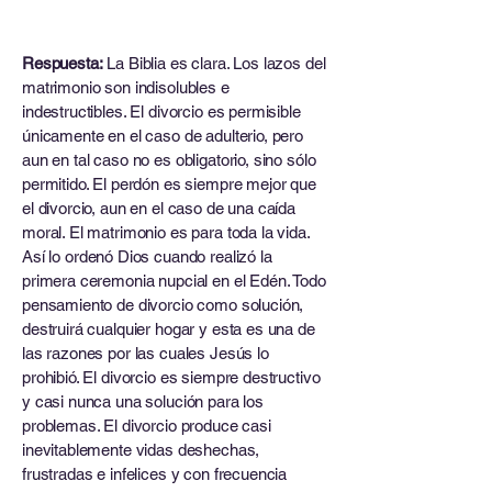
Respuesta:
La Biblia es clara. Los lazos del
matrimonio son indisolubles e
indestructibles. El divorcio es permisible
únicamente en el caso de adulterio, pero
aun en tal caso no es obligatorio, sino sólo
permitido. El perdón es siempre mejor que
el divorcio, aun en el caso de una caída
moral. El matrimonio es para toda la vida.
Así lo ordenó Dios cuando realizó la
primera ceremonia nupcial en el Edén. Todo
pensamiento de divorcio como solución,
destruirá cualquier hogar y esta es una de
las razones por las cuales Jesús lo
prohibió. El divorcio es siempre destructivo
y casi nunca una solución para los
problemas. El divorcio produce casi
inevitablemente vidas deshechas,
frustradas e infelices y con frecuencia