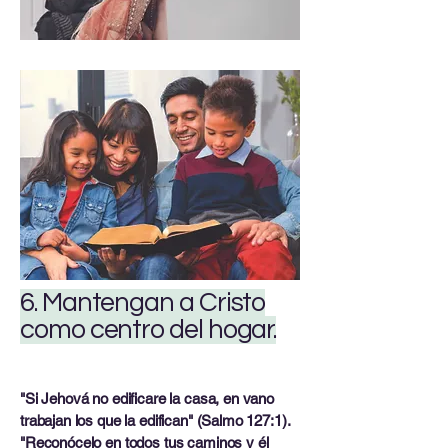
6. Mantengan a Cristo
como centro del hogar.
"Si Jehová no edificare la casa, en vano
trabajan los que la edifican" (Salmo 127:1).
"Reconócelo en todos tus caminos y él