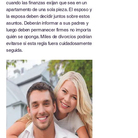
cuando las finanzas exijan que sea en un
apartamento de una sola pieza. El esposo y
la esposa deben decidir juntos sobre estos
asuntos. Deberán informar a sus padres y
luego deben permanecer firmes no importa
quién se oponga. Miles de divorcios podrían
evitarse si esta regla fuera cuidadosamente
seguida.