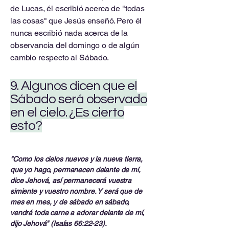
de Lucas, él escribió acerca de "todas
las cosas" que Jesús enseñó. Pero él
nunca escribió nada acerca de la
observancia del domingo o de algún
cambio respecto al Sábado.
9. Algunos dicen que el
Sábado será observado
en el cielo. ¿Es cierto
esto?
"Como los cielos nuevos y la nueva tierra,
que yo hago, permanecen delante de mí,
dice Jehová, así permanecerá vuestra
simiente y vuestro nombre. Y será que de
mes en mes, y de sábado en sábado,
vendrá toda carne a adorar delante de mí,
dijo Jehová" (Isaías 66:22-23).