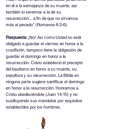
en él a la semejanza de su muerte, así
también lo seremos a la de su
resurrección... a fin de que no sirvamos
más al pecado" (Romanos 6:3-6).
Respuesta:
¡No! Así como Usted no está
obligado a guardar el viernes en honor a la
crucifixión, tampoco tiene la obligación de
guardar el domingo en honor a la
resurrección. Cristo estableció el precepto
del bautismo en honor a su muerte, su
sepultura y su resurrección. La Biblia en
ninguna parte sugiere santificar el domingo
en honor a la resurrección. Honramos a
Cristo obedeciéndole (Juan 14:15) y no
sustituyendo sus mandatos por requisitos
establecidos por los hombres.