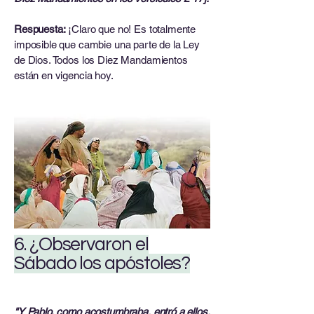
Respuesta:
¡Claro que no! Es totalmente
imposible que cambie una parte de la Ley
de Dios. Todos los Diez Mandamientos
están en vigencia hoy.
6. ¿Observaron el
Sábado los apóstoles?
"Y Pablo, como acostumbraba, entró a ellos,