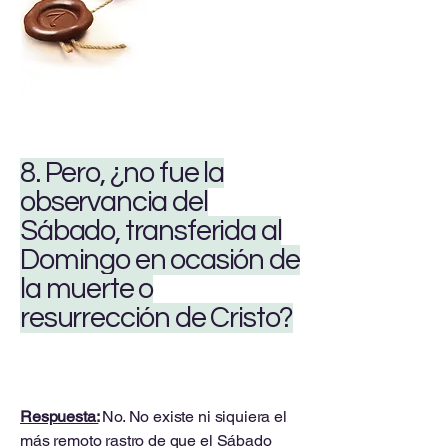
8. Pero, ¿no fue la
observancia del
Sábado, transferida al
Domingo en ocasión de
la muerte o
resurrección de Cristo?
Respuesta:
No. No existe ni siquiera el
más remoto rastro de que el Sábado