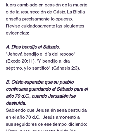
fuera cambiado en ocasión de la muerte
o de la resurrección de Cristo. La Biblia
enseña precisamente lo opuesto.
Revise cuidadosamente las siguientes
evidencias:
A. Dios bendijo el Sábado.
"Jehová bendijo el día del reposo"
(Exodo 20:11). "Y bendijo al día
séptimo, y lo santificó" (Génesis 2:3).
B. Cristo esperaba que su pueblo
continuara guardando el Sábado para el
año 70 d.C., cuando Jerusalén fue
destruida.
Sabiendo que Jerusalén sería destruida
en el año 70 d.C., Jesús amonestó a
sus seguidores de ese tiempo, diciendo: