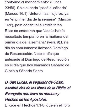
conforme al mandamiento" (Lucas
23:56). Sólo cuando "pasó el sábado"
(Marcos 16:1), vinieron las mujeres, ya
en "el primer día de la semana" (Marcos
16:2), para continuar su triste tarea.
Ellas se enteraron que "Jesús había
resucitado temprano en la mañana del
primer día de la semana" (vers. 9).Este
día es comúnmente llamado Domingo
de Resurrección. Note el día que
antecede al Domingo de Resurrección
es el día que hoy llamamos Sábado de
Gloria o Sábado Santo.
D. San Lucas, el seguidor de Cristo,
escribió dos de los libros de la Biblia, el
Evangelio que lleva su nombre y
Hechos de los Apóstoles.
El dice en Hechos 1:1-3, que en el libro