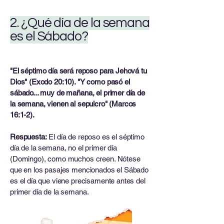
2. ¿Qué día de la semana
es el Sábado?
"El séptimo día será reposo para Jehová tu
Dios" (Exodo 20:10). "Y como pasó el
sábado... muy de mañana, el primer día de
la semana, vienen al sepulcro" (Marcos
16:1-2).
Respuesta:
El día de reposo es el séptimo
día de la semana, no el primer día
(Domingo), como muchos creen. Nótese
que en los pasajes mencionados el Sábado
es el día que viene precisamente antes del
primer día de la semana.