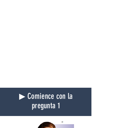
▶ Comience con la
pregunta 1