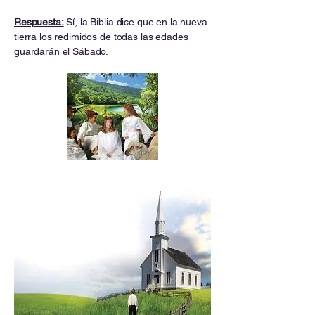
Respuesta:
Sí, la Biblia dice que en la nueva
tierra los redimidos de todas las edades
guardarán el Sábado.