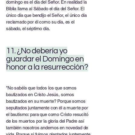
domingo es el día del Señor. En realidad la
Biblia llama al Sábado el día del Señor. El
único día que bendijo el Señor, el único día
reclamado por él como su día, es el
sábado, el séptimo día.
11. ¿No debería yo
guardar el Domingo en
honor a la resurrección?
"No sabéis que todos los que somos
bautizados en Cristo Jesús, somos
bautizados en su muerte? Porque somos
sepultados juntamente con él a muerte por
el bautismo: para que como Cristo resucitó
de los muertos por la gloria del Padre así
también nosotros andemos en novedad de
vida. Porque si fuimos plantados juntamente