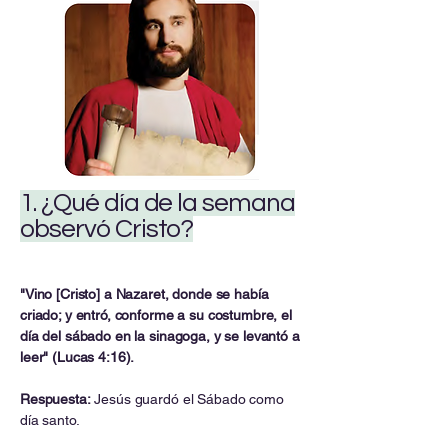
1. ¿Qué día de la semana
observó Cristo?
"Vino [Cristo] a Nazaret, donde se había
criado; y entró, conforme a su costumbre, el
día del sábado en la sinagoga, y se levantó a
leer" (Lucas 4:16).
Respuesta:
Jesús guardó el Sábado como
día santo.