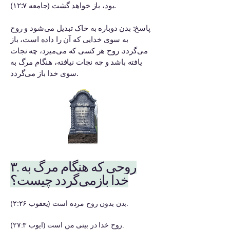
بود، باز خواهد گشت (جامعه ۱۲:۷).
پاسخ: بدن دوباره به خاک تبدیل می‌شود و روح
به سوی خدایی که آن را داده است، باز
می‌گردد. روح هر کسی که می‌میرد، چه نجات
یافته باشد و چه نجات نیافته، هنگام مرگ به
سوی خدا باز می‌گردد.
۳. روحی که هنگام مرگ به
خدا بازمی‌گردد چیست؟
بدن بدون روح مرده است (یعقوب ۲:۲۶).
روح خدا در بینی من است (ایوب ۲۷:۳).