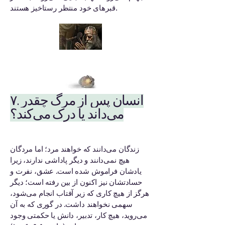
قبرهای خود منتظر رستاخیز هستند.
۷. انسان پس از مرگ چقدر
می‌داند یا درک می‌کند؟
زندگان می‌دانند که خواهند مرد؛ اما مردگان
هیچ نمی‌دانند و دیگر پاداشی ندارند، زیرا
یادشان فراموش شده است. عشق، نفرت و
حسادتشان نیز اکنون از بین رفته است؛ دیگر
هرگز از هیچ کاری که زیر آفتاب انجام می‌شود،
سهمی نخواهند داشت. در گوری که به آن
می‌روید، هیچ کار، تدبیر، دانش یا حکمتی وجود