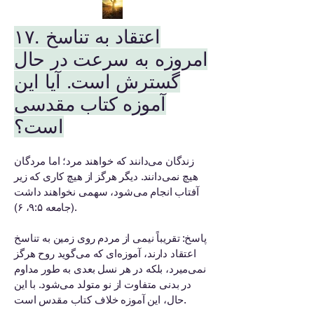
۱۷. اعتقاد به تناسخ
امروزه به سرعت در حال
گسترش است. آیا این
آموزه کتاب مقدسی
است؟
زندگان می‌دانند که خواهند مرد؛ اما مردگان
هیچ نمی‌دانند. دیگر هرگز از هیچ کاری که زیر
آفتاب انجام می‌شود، سهمی نخواهند داشت
(جامعه ۹:۵، ۶).
پاسخ: تقریباً نیمی از مردم روی زمین به تناسخ
اعتقاد دارند، آموزه‌ای که می‌گوید روح هرگز
نمی‌میرد، بلکه در هر نسل بعدی به طور مداوم
در بدنی متفاوت از نو متولد می‌شود. با این
حال، این آموزه خلاف کتاب مقدس است.