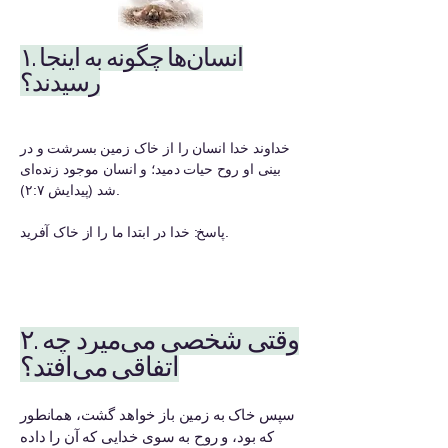
۱. انسان‌ها چگونه به اینجا
رسیدند؟
خداوند خدا انسان را از خاک زمین بسرشت و در
بینی او روح حیات دمید؛ و انسان موجود زنده‌ای
شد (پیدایش ۲:۷).
پاسخ: خدا در ابتدا ما را از خاک آفرید.
۲. وقتی شخصی می‌میرد چه
اتفاقی می‌افتد؟
سپس خاک به زمین باز خواهد گشت، همانطور
که بود، و روح به سوی خدایی که آن را داده