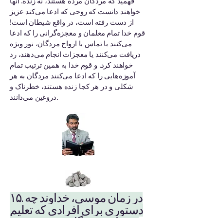
فهمید که مردگان مرده هستند، نه زنده. آنها
خواهند دانست که روحی که ادعا می‌کند عزیز
از دست رفته است، در واقع شیطان است!
قوم خدا تمام معلمان و معجزه‌گرانی را که ادعا
می‌کنند با تماس با ارواح مردگان، نور ویژه
دریافت می‌کنند یا معجزات انجام می‌دهند، رد
خواهند کرد. و قوم خدا به همین ترتیب تمام
آموزه‌هایی را که ادعا می‌کنند مردگان به هر
شکلی و در هر کجا زنده هستند، خطرناک و
دروغین می‌دانند.
۱۵. در زمان موسی، خداوند چه
دستوری برای افرادی که تعلیم