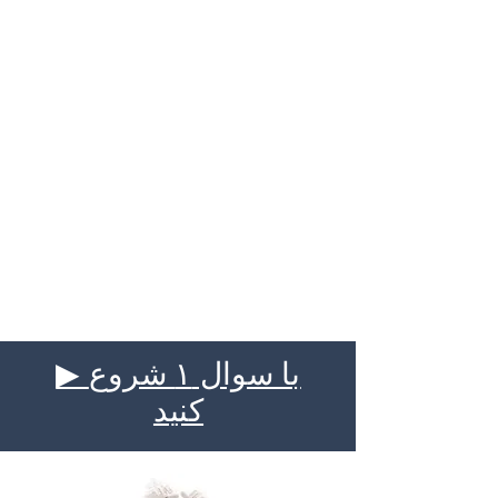
▶ با سوال ۱ شروع
کنید