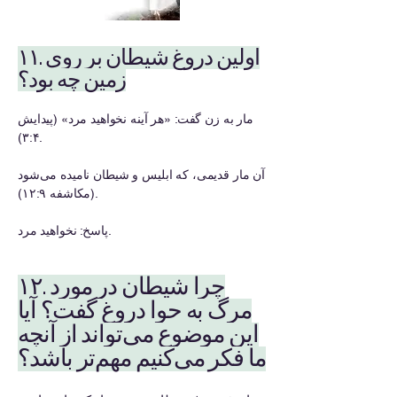
۱۱. اولین دروغ شیطان بر روی
زمین چه بود؟
مار به زن گفت: «هر آینه نخواهید مرد» (پیدایش
۳:۴).
آن مار قدیمی، که ابلیس و شیطان نامیده می‌شود
(مکاشفه ۱۲:۹).
پاسخ: نخواهید مرد.
۱۲. چرا شیطان در مورد
مرگ به حوا دروغ گفت؟ آیا
این موضوع می‌تواند از آنچه
ما فکر می‌کنیم مهم‌تر باشد؟