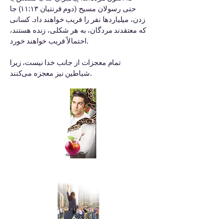
حتی رسولان مسیح (دوم قرنتیان ۱۱:۱۳) جا
زدن، میلیاردها نفر را فریب خواهند داد. کسانی
که معتقدند مردگان، به هر شکلی، زنده هستند،
احتمالاً فریب خواهند خورد.
تمام معجزات از جانب خدا نیست، زیرا
شیاطین نیز معجزه می‌کنند.