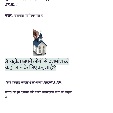
27:30)।
उत्तर:
दशमांश परमेश्वर का है।
3. यहोवा अपने लोगों से दशमांश को
कहाँ लाने के लिए कहता है?
“सारे दशमांश भण्डार में ले आओ" (मलाकी 3:10)।
उत्तरः
वह हमें दशमांस को उसके भंडारगृह में लाने को कहता
है।