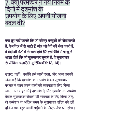
7. क्या परमेश्वर ने नये नियम के
दिनों में दशमांश के
उपयोग के लिए अपनी योजना
बदल दी?
क्या तुम नहीं जानते कि जो पवित्र वस्तुओं की सेवा करते
हैं, वे मन्दिर में से खाते हैं, और जो वेदी की सेवा करते हैं,
वे वेदी की भेंटों में से भागी होते हैं? इसी रीति से प्रभु ने
आज्ञा दी है कि जो सुसमाचार सुनाते हैं, वे सुसमाचार
से जीविका चलाएँ (1 कुरिन्थियों 9:13, 14)।
उत्तर:
नहीं। उन्होंने इसे जारी रखा, और आज उनकी
योजना है कि दशमांश का उपयोग केवल सुसमाचार
प्रचार में काम करने वालों की सहायता के लिए किया
जाए। अगर हर कोई दशमांश दे और दशमांश का उपयोग
केवल सुसमाचार सेवकों की सहायता के लिए किया जाए,
तो परमेश्वर के अंतिम समय के सुसमाचार संदेश को पूरी
दुनिया तक बहुत जल्दी पहुँचाने के लिए पर्याप्त धन होगा।