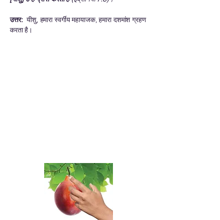
उत्तर:
यीशु, हमारा स्वर्गीय महायाजक, हमारा दशमांश ग्रहण
करता है।