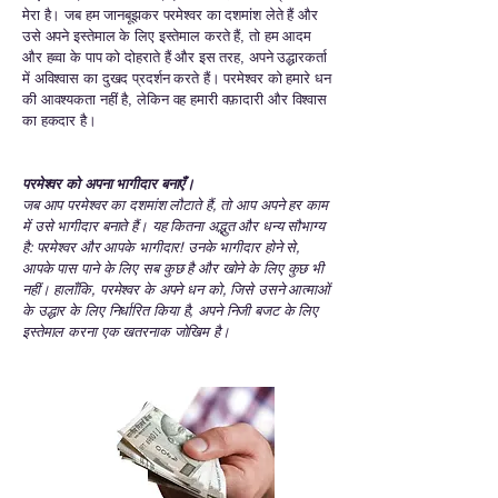
मेरा है। जब हम जानबूझकर परमेश्वर का दशमांश लेते हैं और
उसे अपने इस्तेमाल के लिए इस्तेमाल करते हैं, तो हम आदम
और हव्वा के पाप को दोहराते हैं और इस तरह, अपने उद्धारकर्ता
में अविश्वास का दुखद प्रदर्शन करते हैं। परमेश्वर को हमारे धन
की आवश्यकता नहीं है, लेकिन वह हमारी वफ़ादारी और विश्वास
का हकदार है।
परमेश्वर को अपना भागीदार बनाएँ।
जब आप परमेश्वर का दशमांश लौटाते हैं, तो आप अपने हर काम
में उसे भागीदार बनाते हैं। यह कितना अद्भुत और धन्य सौभाग्य
है: परमेश्वर और आपके भागीदार! उनके भागीदार होने से,
आपके पास पाने के लिए सब कुछ है और खोने के लिए कुछ भी
नहीं। हालाँकि, परमेश्वर के अपने धन को, जिसे उसने आत्माओं
के उद्धार के लिए निर्धारित किया है, अपने निजी बजट के लिए
इस्तेमाल करना एक खतरनाक जोखिम है।