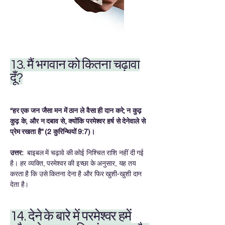
13. मैं भगवान को कितना चढ़ावा
दूँ?
“हर एक जन जैसा मन में ठान ले वैसा ही दान करे; न कुढ़
कुढ़ के, और न दबाव से, क्योंकि परमेश्वर हर्ष से देनेवाले से
प्रेम रखता है” (2 कुरिन्थियों 9:7)।
उत्तर:
बाइबल में चढ़ावे की कोई निश्चित राशि नहीं दी गई
है। हर व्यक्ति, परमेश्वर की इच्छा के अनुसार, यह तय
करता है कि उसे कितना देना है और फिर खुशी-खुशी दान
देता है।
14. देने के बारे में परमेश्‍वर हमें