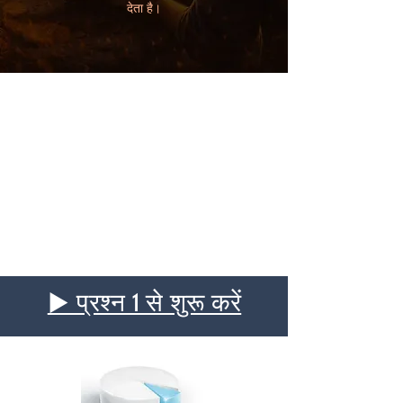
देता है।
▶ प्रश्न 1 से शुरू करें