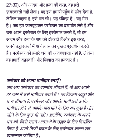
27:30), और आदम और हव्वा की तरह, वह इसे
ज़बरदस्ती नहीं लेता। वह इसे हमारी पहुँच में छोड़ देता है,
लेकिन कहता है, इसे मत लो। यह पवित्र है। यह मेरा
है। जब हम जानबूझकर परमेश्वर का दशमांश लेते हैं और
उसे अपने इस्तेमाल के लिए इस्तेमाल करते हैं, तो हम
आदम और हव्वा के पाप को दोहराते हैं और इस तरह,
अपने उद्धारकर्ता में अविश्वास का दुखद प्रदर्शन करते
हैं। परमेश्वर को हमारे धन की आवश्यकता नहीं है, लेकिन
वह हमारी वफ़ादारी और विश्वास का हकदार है।
परमेश्वर को अपना भागीदार बनाएँ।
जब आप परमेश्वर का दशमांश लौटाते हैं, तो आप अपने
हर काम में उसे भागीदार बनाते हैं। यह कितना अद्भुत और
धन्य सौभाग्य है: परमेश्वर और आपके भागीदार! उनके
भागीदार होने से, आपके पास पाने के लिए सब कुछ है और
खोने के लिए कुछ भी नहीं। हालाँकि, परमेश्वर के अपने
धन को, जिसे उसने आत्माओं के उद्धार के लिए निर्धारित
किया है, अपने निजी बजट के लिए इस्तेमाल करना एक
खतरनाक जोखिम है।