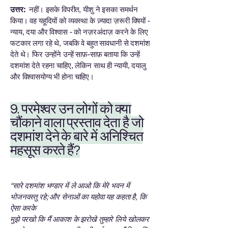
उत्तर:
नहीं। इसके विपरीत, यीशु ने इसका समर्थन
किया। वह यहूदियों को व्यवस्था के ज़्यादा ज़रूरी विषयों -
न्याय, दया और विश्वास - को नज़रअंदाज़ करने के लिए
फटकार लगा रहे थे, जबकि वे बहुत सावधानी से दशमांश
देते थे। फिर उन्होंने उन्हें साफ़-साफ़ बताया कि उन्हें
दशमांश देते रहना चाहिए, लेकिन साथ ही न्यायी, दयालु
और विश्वासयोग्य भी होना चाहिए।
​9. परमेश्वर उन लोगों को क्या
चौंकाने वाला प्रस्ताव देता है जो
दशमांश देने के बारे में अनिश्चित
महसूस करते हैं?
“सारे दशमांश भण्डार में ले आओ कि मेरे भवन में
भोजनवस्तु रहे; और सेनाओं का यहोवा यह कहता है, कि
ऐसा करके
मुझे परखो कि मैं आकाश के झरोखे तुम्हारे लिये खोलकर