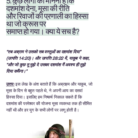
5. कुछ लोगों का मानना है कि
दशमांश देना, मूसा की रीति
और रिवाजों की प्रणाली का हिस्सा
था जो क्रूस पर
समाप्त हो गया। क्या ये सच है?
“तब अब्राम ने उसको सब वस्तुओं का दशमांश दिया”
(उत्पत्ति 14:20)। और उत्पत्ति 28:22 में, याकूब ने कहा,
“और जो कुछ तू मुझे दे उसका दशमांश मैं अवश्य ही तुझे
दिया करूँगा।"
उत्तरः
इस लेख के अंश बताते हैं कि अब्राहम और याकूब, जो
मूसा के दिन से बहुत पहले थे, ने अपनी आय का दसवां
हिस्सा दिया। इसलिए हम निष्कर्ष निकाल सकते हैं कि
दशमांश की परमेश्वर की योजना मूसा व्यवस्था तक ही सीमित
नहीं थी और हर युग के सभी लोगों पर लागू होती है।