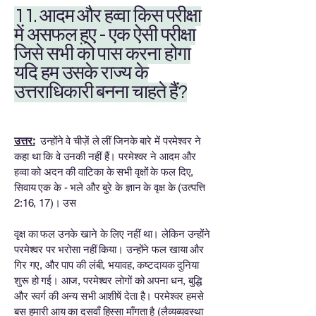
11. आदम और हव्वा किस परीक्षा
में असफल हुए - एक ऐसी परीक्षा
जिसे सभी को पास करना होगा
यदि हम उसके राज्य के
उत्तराधिकारी बनना चाहते हैं?
उत्तर:
उन्होंने वे चीज़ें ले लीं जिनके बारे में परमेश्वर ने
कहा था कि वे उनकी नहीं हैं। परमेश्वर ने आदम और
हव्वा को अदन की वाटिका के सभी वृक्षों के फल दिए,
सिवाय एक के - भले और बुरे के ज्ञान के वृक्ष के (उत्पत्ति
2:16, 17)। उस
वृक्ष का फल उनके खाने के लिए नहीं था। लेकिन उन्होंने
परमेश्वर पर भरोसा नहीं किया। उन्होंने फल खाया और
गिर गए, और पाप की लंबी, भयावह, कष्टदायक दुनिया
शुरू हो गई। आज, परमेश्वर लोगों को अपना धन, बुद्धि
और स्वर्ग की अन्य सभी आशीषें देता है। परमेश्वर हमसे
बस हमारी आय का दसवाँ हिस्सा माँगता है (लैव्यव्यवस्था