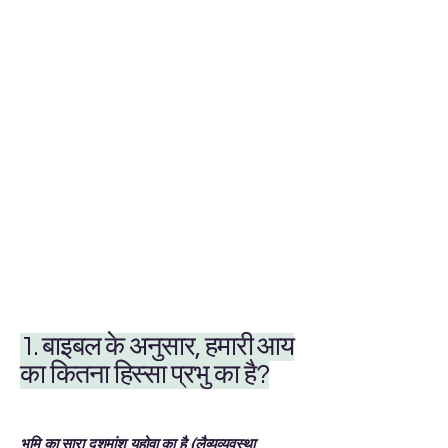
1. बाइबल के अनुसार, हमारी आय
का कितना हिस्सा प्रभु का है?
भूमि का सारा दशमांश यहोवा का है (लैव्यव्यवस्था