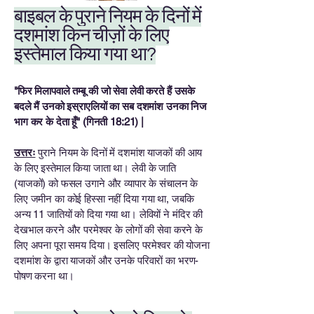
बाइबल के पुराने नियम के दिनों में
दशमांश किन चीज़ों के लिए
इस्तेमाल किया गया था?
"फिर मिलापवाले तम्बू की जो सेवा लेवी करते हैं उसके
बदले मैं उनको इस्राएलियों का सब दशमांश उनका निज
भाग कर के देता हूँ" (गिनती 18:21) |
उत्तरः
पुराने नियम के दिनों में दशमांश याजकों की आय
के लिए इस्तेमाल किया जाता था। लेवी के जाति
(याजकों) को फसल उगाने और व्यापार के संचालन के
लिए जमीन का कोई हिस्सा नहीं दिया गया था, जबकि
अन्य 11 जातियों को दिया गया था। लेवियों ने मंदिर की
देखभाल करने और परमेश्वर के लोगों की सेवा करने के
लिए अपना पूरा समय दिया। इसलिए परमेश्वर की योजना
दशमांश के द्वारा याजकों और उनके परिवारों का भरण-
पोषण करना था।