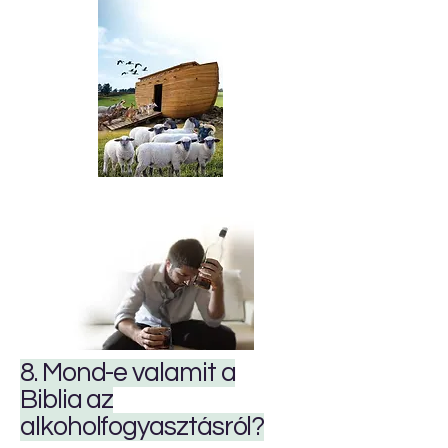
8. Mond-e valamit a
Biblia az
alkoholfogyasztásról?