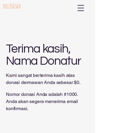
RUMAH
Terima kasih,
Nama Donatur
Kami sangat berterima kasih atas
donasi dermawan Anda sebesar $0.
Nomor donasi Anda adalah #1000.
Anda akan segera menerima email
konfirmasi.