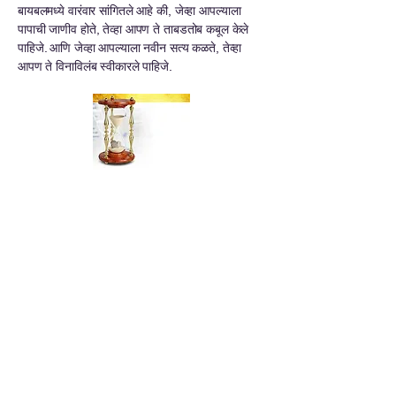
बायबलमध्ये वारंवार सांगितले आहे की, जेव्हा आपल्याला
पापाची जाणीव होते, तेव्हा आपण ते ताबडतोब कबूल केले
पाहिजे. आणि जेव्हा आपल्याला नवीन सत्य कळते, तेव्हा
आपण ते विनाविलंब स्वीकारले पाहिजे.