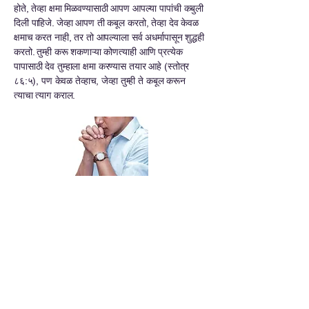
होते, तेव्हा क्षमा मिळवण्यासाठी आपण आपल्या पापांची कबुली
दिली पाहिजे. जेव्हा आपण ती कबूल करतो, तेव्हा देव केवळ
क्षमाच करत नाही, तर तो आपल्याला सर्व अधर्मापासून शुद्धही
करतो. तुम्ही करू शकणाऱ्या कोणत्याही आणि प्रत्येक
पापासाठी देव तुम्हाला क्षमा करण्यास तयार आहे (स्तोत्र
८६:५), पण केवळ तेव्हाच, जेव्हा तुम्ही ते कबूल करून
त्याचा त्याग कराल.