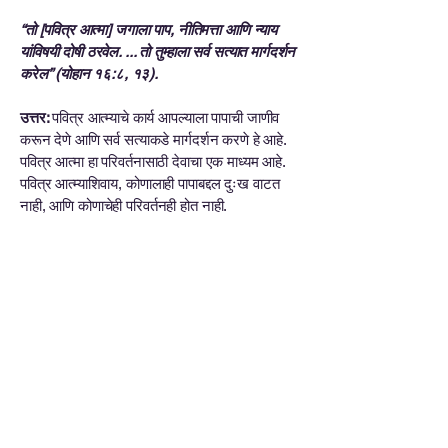
“तो [पवित्र आत्मा] जगाला पाप, नीतिमत्ता आणि न्याय
यांविषयी दोषी ठरवेल. ... तो तुम्हाला सर्व सत्यात मार्गदर्शन
करेल” (योहान १६:८, १३).
उत्तर:
पवित्र आत्म्याचे कार्य आपल्याला पापाची जाणीव
करून देणे आणि सर्व सत्याकडे मार्गदर्शन करणे हे आहे.
पवित्र आत्मा हा परिवर्तनासाठी देवाचा एक माध्यम आहे.
पवित्र आत्म्याशिवाय, कोणालाही पापाबद्दल दुःख वाटत
नाही, आणि कोणाचेही परिवर्तनही होत नाही.