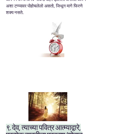
अशा टप्प्यावर पोहोचलेलो असतो, जिथून मागे फिरणे
शक्य नसते.
९. देव, त्याच्या पवित्र आत्म्याद्वारे,