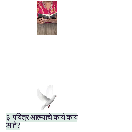
३. पवित्र आत्म्याचे कार्य काय
आहे?