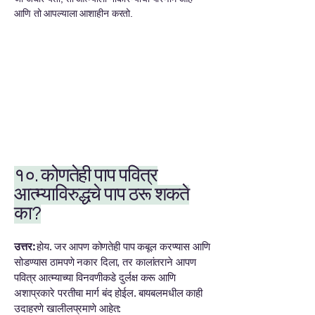
आणि तो आपल्याला आशाहीन करतो.
१०. कोणतेही पाप पवित्र
आत्म्याविरुद्धचे पाप ठरू शकते
का?
उत्तर:
होय. जर आपण कोणतेही पाप कबूल करण्यास आणि
सोडण्यास ठामपणे नकार दिला, तर कालांतराने आपण
पवित्र आत्म्याच्या विनवणीकडे दुर्लक्ष करू आणि
अशाप्रकारे परतीचा मार्ग बंद होईल. बायबलमधील काही
उदाहरणे खालीलप्रमाणे आहेत: