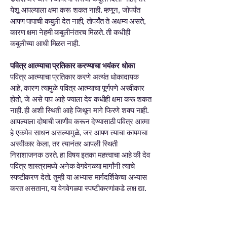
येशू आपल्याला क्षमा करू शकत नाही. म्हणून, जोपर्यंत
आपण पापाची कबुली देत ​​नाही, तोपर्यंत ते अक्षम्य असते,
कारण क्षमा नेहमी कबुलीनंतरच मिळते. ती कधीही
कबुलीच्या आधी मिळत नाही.
पवित्र आत्म्याचा प्रतिकार करण्याचा भयंकर धोका
पवित्र आत्म्याचा प्रतिकार करणे अत्यंत धोकादायक
आहे, कारण त्यामुळे पवित्र आत्म्याचा पूर्णपणे अस्वीकार
होतो, जे असे पाप आहे ज्याला देव कधीही क्षमा करू शकत
नाही. ही अशी स्थिती आहे जिथून मागे फिरणे शक्य नाही.
आपल्याला दोषाची जाणीव करून देण्यासाठी पवित्र आत्मा
हे एकमेव साधन असल्यामुळे, जर आपण त्याचा कायमचा
अस्वीकार केला, तर त्यानंतर आपली स्थिती
निराशाजनक ठरते. हा विषय इतका महत्त्वाचा आहे की देव
पवित्र शास्त्रामध्ये अनेक वेगवेगळ्या मार्गांनी त्याचे
स्पष्टीकरण देतो. तुम्ही या अभ्यास मार्गदर्शिकेचा अभ्यास
करत असताना, या वेगवेगळ्या स्पष्टीकरणांकडे लक्ष द्या.