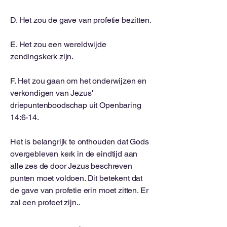
D. Het zou de gave van profetie bezitten.
E. Het zou een wereldwijde
zendingskerk zijn.
F. Het zou gaan om het onderwijzen en
verkondigen van Jezus'
driepuntenboodschap uit Openbaring
14:6-14.
Het is belangrijk te onthouden dat Gods
overgebleven kerk in de eindtijd aan
alle zes de door Jezus beschreven
punten moet voldoen. Dit betekent dat
de gave van profetie erin moet zitten. Er
zal een profeet zijn.
.