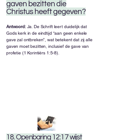
gaven bezitten die
Christus heeft gegeven?
Antwoord:
Ja. De Schrift leert duidelijk dat
Gods kerk in de eindtijd “aan geen enkele
gave zal ontbreken”, wat betekent dat zij alle
gaven moet bezitten, inclusief de gave van
profetie (1 Korintiërs 1:5-8).
18. Openbaring 12:17 wijst