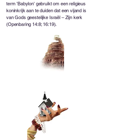
term 'Babylon' gebruikt om een ​​religieus
koninkrijk aan te duiden dat een vijand is
van Gods geestelijke Israël – Zijn kerk
(Openbaring 14:8; 16:19).