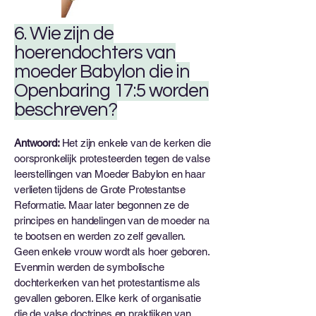
6. Wie zijn de
hoerendochters van
moeder Babylon die in
Openbaring 17:5 worden
beschreven?
Antwoord:
Het zijn enkele van de kerken die
oorspronkelijk protesteerden tegen de valse
leerstellingen van Moeder Babylon en haar
verlieten tijdens de Grote Protestantse
Reformatie. Maar later begonnen ze de
principes en handelingen van de moeder na
te bootsen en werden zo zelf gevallen.
Geen enkele vrouw wordt als hoer geboren.
Evenmin werden de symbolische
dochterkerken van het protestantisme als
gevallen geboren. Elke kerk of organisatie
die de valse doctrines en praktijken van