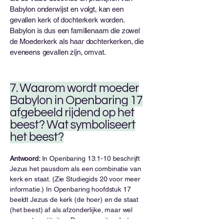
Babylon onderwijst en volgt, kan een
gevallen kerk of dochterkerk worden.
Babylon is dus een familienaam die zowel
de Moederkerk als haar dochterkerken, die
eveneens gevallen zijn, omvat.
7. Waarom wordt moeder
Babylon in Openbaring 17
afgebeeld rijdend op het
beest? Wat symboliseert
het beest?
Antwoord:
In Openbaring 13:1-10 beschrijft
Jezus het pausdom als een combinatie van
kerk en staat. (Zie Studiegids 20 voor meer
informatie.) In Openbaring hoofdstuk 17
beeldt Jezus de kerk (de hoer) en de staat
(het beest) af als afzonderlijke, maar wel