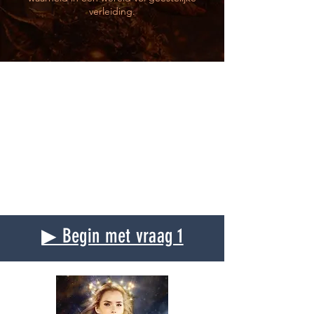
verleiding.
▶ Begin met vraag 1