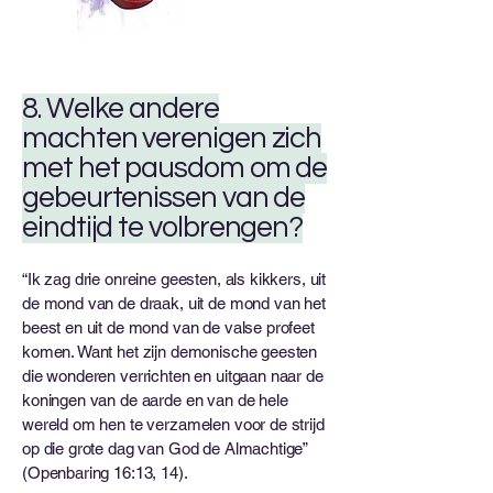
8. Welke andere
machten verenigen zich
met het pausdom om de
gebeurtenissen van de
eindtijd te volbrengen?
“Ik zag drie onreine geesten, als kikkers, uit
de mond van de draak, uit de mond van het
beest en uit de mond van de valse profeet
komen. Want het zijn demonische geesten
die wonderen verrichten en uitgaan naar de
koningen van de aarde en van de hele
wereld om hen te verzamelen voor de strijd
op die grote dag van God de Almachtige”
(Openbaring 16:13, 14).