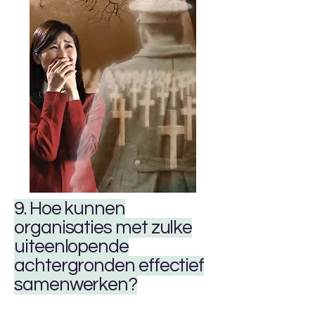
9. Hoe kunnen
organisaties met zulke
uiteenlopende
achtergronden effectief
samenwerken?