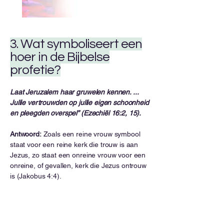
3. Wat symboliseert een
hoer in de Bijbelse
profetie?
Laat Jeruzalem haar gruwelen kennen. ...
Jullie vertrouwden op jullie eigen schoonheid
en pleegden overspel” (Ezechiël 16:2, 15).
Antwoord:
Zoals een reine vrouw symbool
staat voor een reine kerk die trouw is aan
Jezus, zo staat een onreine vrouw voor een
onreine, of gevallen, kerk die Jezus ontrouw
is (Jakobus 4:4).