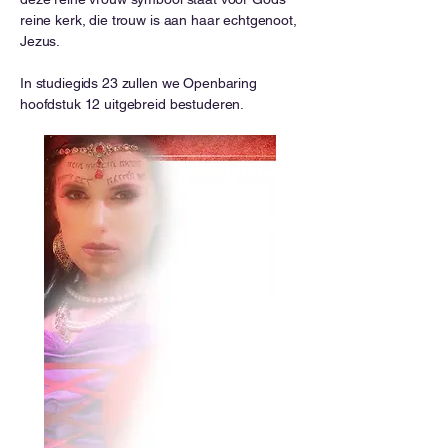
reine kerk, die trouw is aan haar echtgenoot,
Jezus.
In studiegids 23 zullen we Openbaring
hoofdstuk 12 uitgebreid bestuderen.