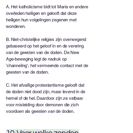
A. Het katholicisme bidt tot Maria en andere
overleden heiligen en gelooft dat deze
heiligen hun volgelingen zegenen met
wonderen.
B. Niet-christelijke religies zijn overwegend
gebaseerd op het geloof in en de verering
van de geesten van de doden. De New
Age-beweging legt de nadruk op
'channeling', het vermeende contact met de
geesten van de doden.
C. Het afvallige protestantisme gelooft dat
de doden niet dood zijn, maar levend in de
hemel of de hel. Daardoor zijn ze vatbaar
voor misleiding door demonen die zich
voordoen als geesten van de doden.