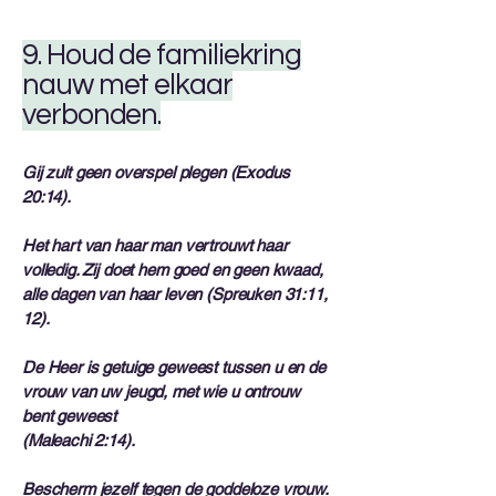
9. Houd de familiekring
nauw met elkaar
verbonden.
Gij zult geen overspel plegen (Exodus
20:14).
Het hart van haar man vertrouwt haar
volledig. Zij doet hem goed en geen kwaad,
alle dagen van haar leven (Spreuken 31:11,
12).
De Heer is getuige geweest tussen u en de
vrouw van uw jeugd, met wie u ontrouw
bent geweest
(Maleachi 2:14).
Bescherm jezelf tegen de goddeloze vrouw.