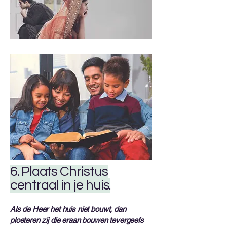
6. Plaats Christus
centraal in je huis.
Als de Heer het huis niet bouwt, dan
ploeteren zij die eraan bouwen tevergeefs