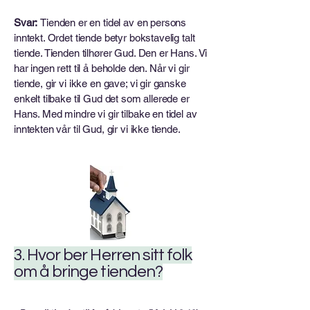
Svar:
Tienden er en tidel av en persons
inntekt. Ordet tiende betyr bokstavelig talt
tiende. Tienden tilhører Gud. Den er Hans. Vi
har ingen rett til å beholde den. Når vi gir
tiende, gir vi ikke en gave; vi gir ganske
enkelt tilbake til Gud det som allerede er
Hans. Med mindre vi gir tilbake en tidel av
inntekten vår til Gud, gir vi ikke tiende.
3. Hvor ber Herren sitt folk
om å bringe tienden?