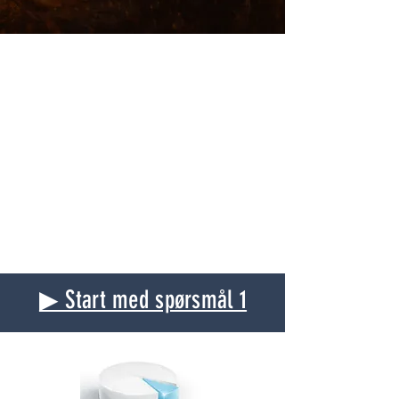
▶ Start med spørsmål 1