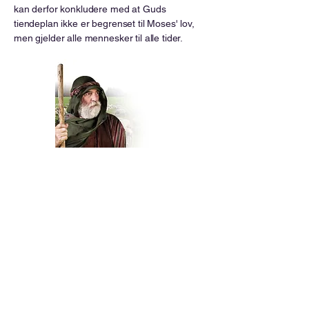
kan derfor konkludere med at Guds
tiendeplan ikke er begrenset til Moses' lov,
men gjelder alle mennesker til alle tider.