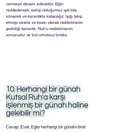
vermeye devam edecektir. Eğer
reddedersek, sahip olduğumuz ışık bile
sönecek ve karanlıkta kalacağız. Işığı takip
etmeyi ısrarla ve kesin olarak reddetmenin
getirdiği karanlık, Ruh'u reddetmenin
sonucudur ve bizi umutsuz bırakır.
10. Herhangi bir günah
Kutsal Ruh'a karşı
işlenmiş bir günah haline
gelebilir mi?
Cevap: Evet. Eğer herhangi bir günahı itiraf