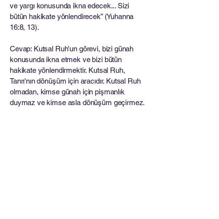
ve yargı konusunda ikna edecek... Sizi
bütün hakikate yönlendirecek” (Yuhanna
16:8, 13).
Cevap: Kutsal Ruh'un görevi, bizi günah
konusunda ikna etmek ve bizi bütün
hakikate yönlendirmektir. Kutsal Ruh,
Tanrı'nın dönüşüm için aracıdır. Kutsal Ruh
olmadan, kimse günah için pişmanlık
duymaz ve kimse asla dönüşüm geçirmez.