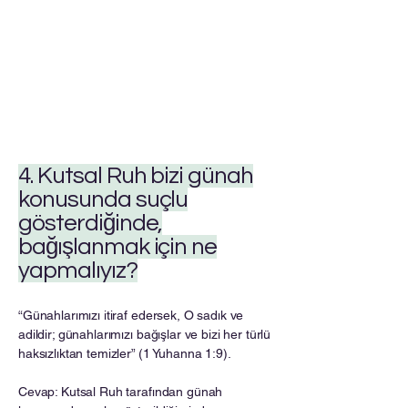
4. Kutsal Ruh bizi günah
konusunda suçlu
gösterdiğinde,
bağışlanmak için ne
yapmalıyız?
“Günahlarımızı itiraf edersek, O sadık ve
adildir; günahlarımızı bağışlar ve bizi her türlü
haksızlıktan temizler” (1 Yuhanna 1:9).
Cevap: Kutsal Ruh tarafından günah