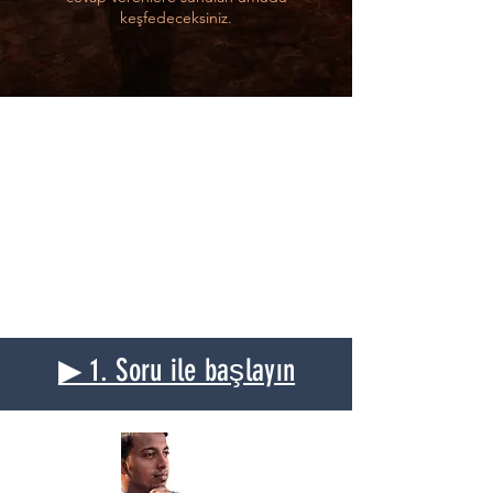
keşfedeceksiniz.
▶ 1. Soru ile başlayın