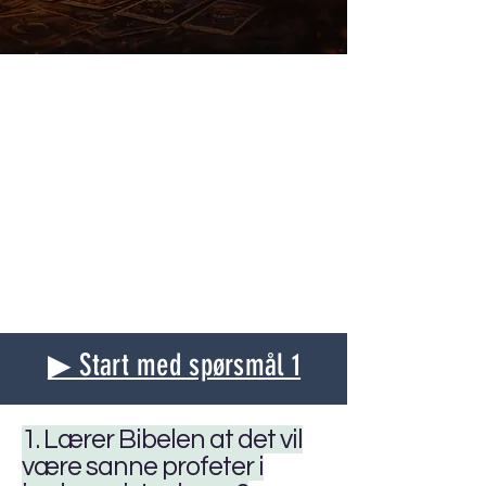
▶ Start med spørsmål 1
1. Lærer Bibelen at det vil
være sanne profeter i